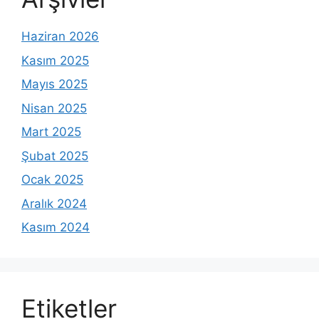
Haziran 2026
Kasım 2025
Mayıs 2025
Nisan 2025
Mart 2025
Şubat 2025
Ocak 2025
Aralık 2024
Kasım 2024
Etiketler