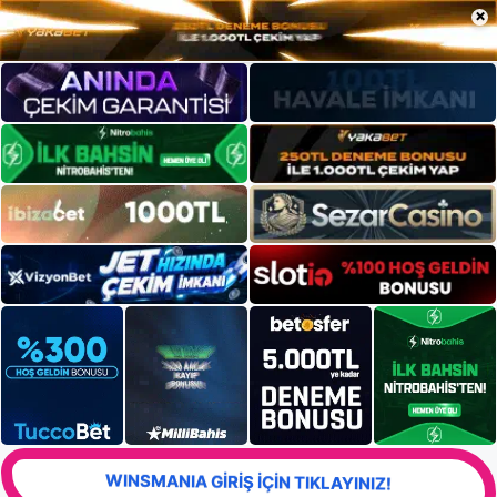
×
WINSMANIA GİRİŞ İÇİN TIKLAYINIZ!