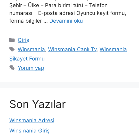
Şehir – Ülke – Para birimi türü – Telefon
numarası – E-posta adresi Oyuncu kayıt formu,
forma bilgiler …
Devamını oku
Kategoriler
Giriş
Etiketler
Winsmania
,
Winsmania Canlı Tv
,
Winsmania
Şikayet Formu
Yorum yap
Son Yazılar
Winsmania Adresi
Winsmania Giriş