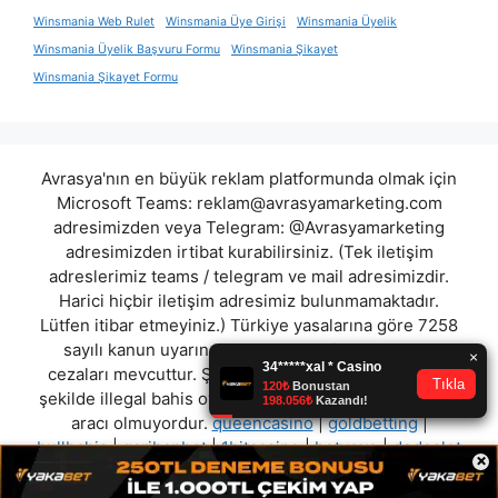
Winsmania Web Rulet
Winsmania Üye Girişi
Winsmania Üyelik
Winsmania Üyelik Başvuru Formu
Winsmania Şikayet
Winsmania Şikayet Formu
Avrasya'nın en büyük reklam platformunda olmak için
Microsoft Teams:
reklam@avrasyamarketing.com
adresimizden veya Telegram: @Avrasyamarketing
adresimizden irtibat kurabilirsiniz. (Tek iletişim
adreslerimiz teams / telegram ve mail adresimizdir.
Harici hiçbir iletişim adresimiz bulunmamaktadır.
Lütfen itibar etmeyiniz.) Türkiye yasalarına göre 7258
sayılı kanun uyarınca yasa dışı bahis oynamanın
cezaları mevcuttur. Şu an bulunduğunuz site hiç bir
şekilde illegal bahis oyunları oynatmıyor ve oynamaya
aracı olmuyordur.
queencasino
|
goldbetting
|
bullbahis
|
garibanbet
|
1bitcasino
|
betvevo
|
dedeslot
×
|
casinofast