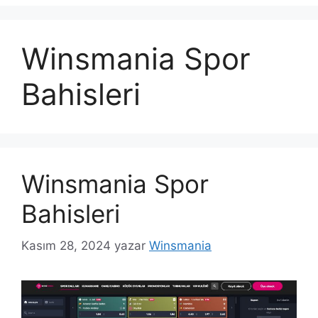
Winsmania Spor
Bahisleri
Winsmania Spor
Bahisleri
Kasım 28, 2024
yazar
Winsmania