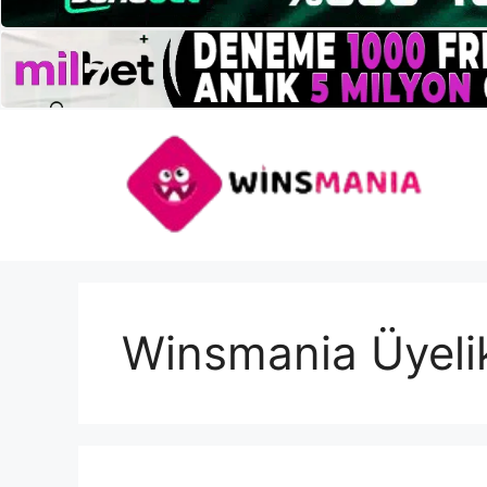
İçeriğe
atla
Winsmania Üyelik