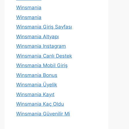
Winsmania
Winsmania
Winsmania Giriş Sayfası
Winsmania Altyapı
Winsmania Instagram
Winsmania Canlı Destek
Winsmania Mobil Giriş
Winsmania Bonus
Winsmania Üyelik
Winsmania Kayıt
Winsmania Kaç Oldu
Winsmania Güvenilir Mi