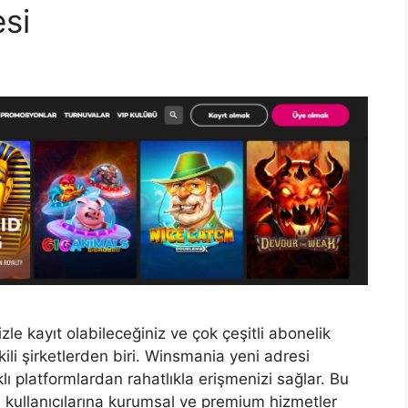
si
e kayıt olabileceğiniz ve çok çeşitli abonelik
ili şirketlerden biri. Winsmania yeni adresi
ı platformlardan rahatlıkla erişmenizi sağlar. Bu
la kullanıcılarına kurumsal ve premium hizmetler