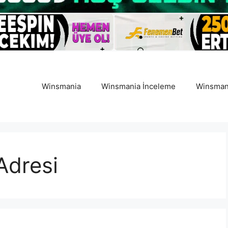
Winsmania
Winsmania İnceleme
Winsmani
Adresi