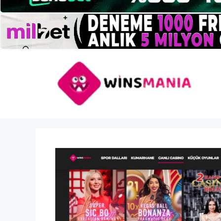
İçeriğe
atla